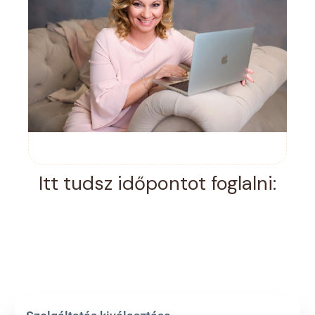
Itt tudsz időpontot foglalni: