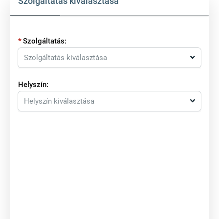
Szolgáltatás kiválasztása
Szolgáltatás:
Szolgáltatás kiválasztása
Helyszín:
Helyszín kiválasztása