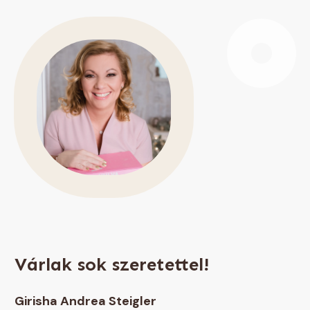
Várlak sok szeretettel!
Girisha Andrea Steigler