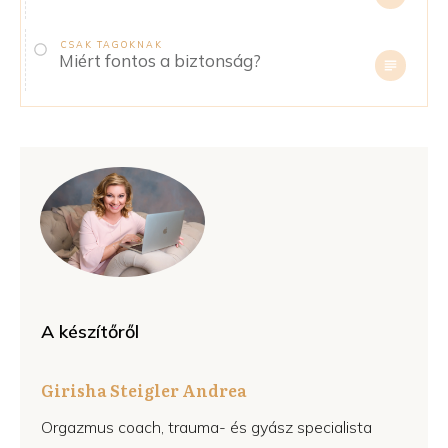
CSAK TAGOKNAK
Miért fontos a biztonság?
A készítőről
Girisha Steigler Andrea
Orgazmus coach, trauma- és gyász specialista