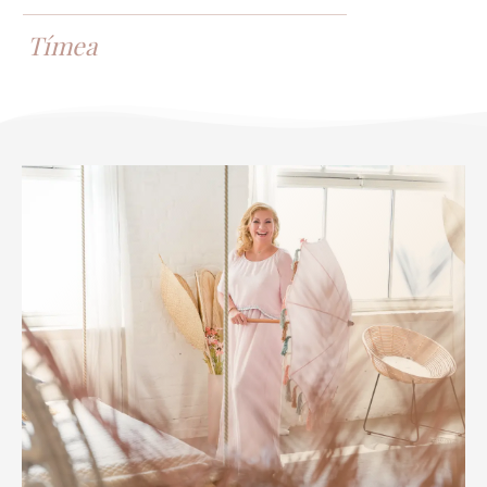
Tímea